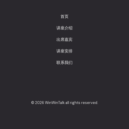
首页
讲座介绍
出席嘉宾
讲座安排
联系我们
© 2026 WinWinTalk all rights reserved.