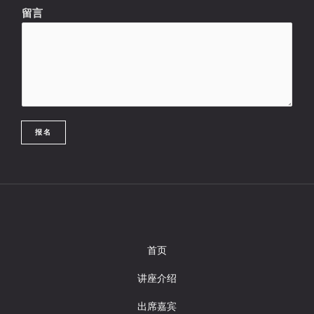
留言
报名
首页
讲座介绍
出席嘉宾