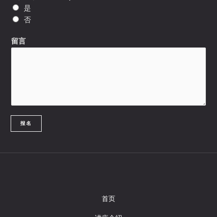
是
否
留言
报名
首页