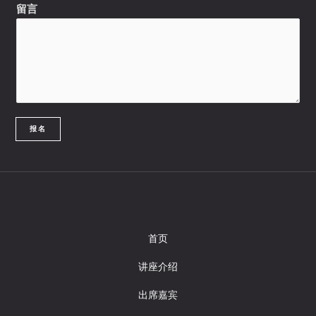
留言
报名
首页
讲座介绍
出席嘉宾