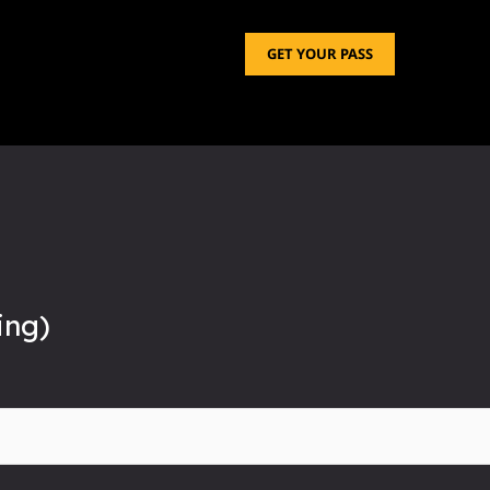
GET YOUR PASS
ng)