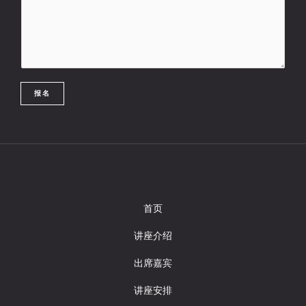
报名
首页
讲座介绍
出席嘉宾
讲座安排